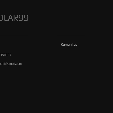
DOLAR99
Komunitas
861837
ficial@gmail.com