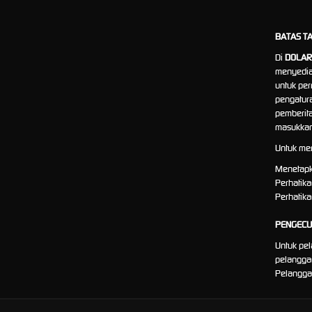
BATAS T
Di
DOLAR
menyedia
untuk per
pengatura
pemberita
masukkan 
Untuk me
Menetapka
Perhatika
Perhatika
PENGECUA
Untuk pel
pelangga
Pelanggan