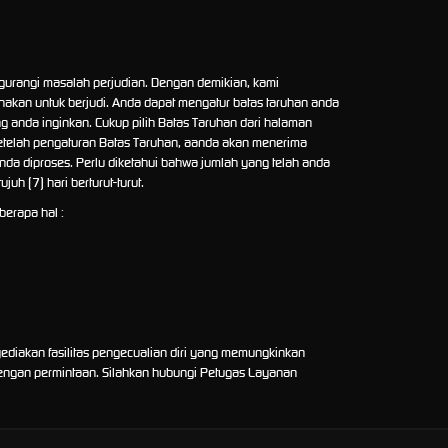
ngurangi masalah perjudian. Dengan demikian, kami
kan untuk berjudi. Anda dapat mengatur batas taruhan anda
 anda inginkan. Cukup pilih Batas Taruhan dari halaman
Setelah pengaturan Batas Taruhan, aanda akan menerima
da diproses. Perlu diketahui bahwa jumlah yang telah anda
 (7) hari berturut-turut.
erapa hal :
ediakan fasilitas pengecualian diri yang memungkinkan
engan permintaan. Silahkan hubungi Petugas Layanan