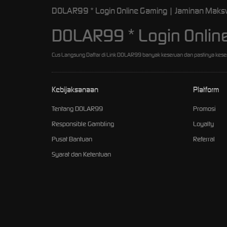
DOLAR99 * Login Online Gaming | Jaminan Mak
DOLAR99 * Login Onli
Cus Langsung Daftar di Link DOLAR99 banyak keseruan dan pastinya kese
Kebijaksanaan
Platform
Tentang DOLAR99
Promosi
Responsible Gambling
Loyalty
Pusat Bantuan
Referral
Syarat dan Ketentuan