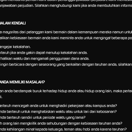
njawaban perjudian. Silahkan menghubungi kami jika anda membutuhkan informasi
DALAM KENDALI
 mayoritas dari pelanggan kami bermain dalam kemampuan mereka namun untuk be
likan kebiasaan bermain anda kami meminta anda untuk mengingat beberapa poin
engejar kekalahan.
taruh jika anda yakin dapat menutup kekalahan anda.
erhatikan waktu dan mengamati penggunaan dana anda.
 ingin berbicara dengan seseorang yang berkaitan dengan taruhan anda, silahkan h
ANDA MEMILIKI MASALAH?
han anda berdampak buruk terhadap hidup anda atau hidup orang lain, maka per
i.
ertaruh mencegah anda untuk menghadiri pekerjaan atau kampus anda?
da bertaruh untuk menghabiskan waktu atau untuk lari dari kebosanan?
da bertaruh sendiri untuk periode waktu yang lama?
h orang lain mengkritik anda sehubungan dengan kebiasaan taruhan anda?
da kehilangan minat kepada keluarga, teman atau hobi anda karena taruhan?