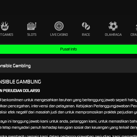
T GAMES
SLOTS
LIVE CASINO
RACE
OLAHRAGA
CRA
Pusat Info
nsible Gambling
NSIBLE GAMBLING
AN PERJUDIAN DOLAR99
9
berkomitmen untuk mengesahkan taruhan yang bertanggung jawab seperti haln
tkan pencegahan, intervensi dan pelayanan. Kebijakan Pertanggungjawaban Pe
isir efek negatif dari masalah judi dan untuk mempromosikan praktek perjudian 
aya ini tanggung jawab kami untuk anda, pelanggan kami, untuk memastikan bahw
 tetap menyadari penuh terhadap kerugian sosial dan keuangan yang terkait den
ngka membantu pemain kami dalam pertanggunjawaban perjudian, kami memastik