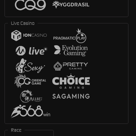
Live Casino
Race