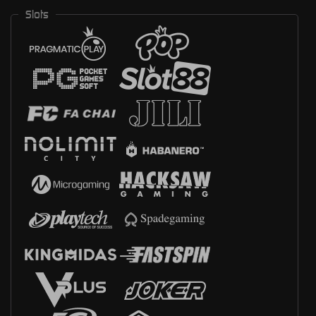
Slots